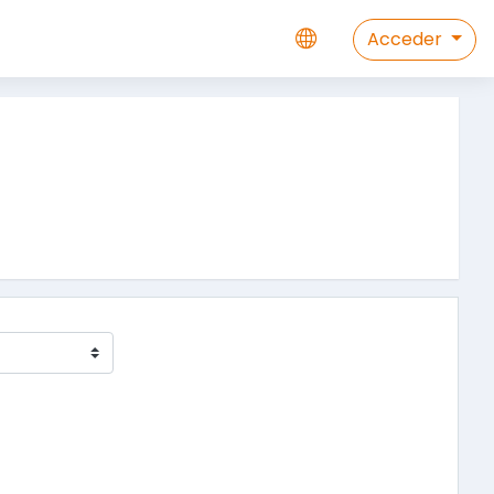
Acceder