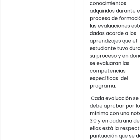
conocimientos
adquiridos durante e
proceso de formaci
las evaluaciones es
dadas acorde a los
aprendizajes que el
estudiante tuvo dur
su proceso y en don
se evaluaran las
competencias
específicas del
programa.
Cada evaluación se
debe aprobar por lo
mínimo con una not
3.0 y en cada una de
ellas está la respect
puntuación que se 